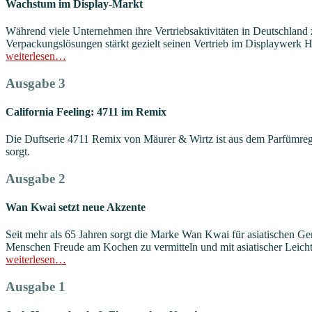
Wachstum im Display-Markt
Während viele Unternehmen ihre Vertriebsaktivitäten in Deutschland
Verpackungslösungen stärkt gezielt seinen Vertrieb im Displaywerk
weiterlesen…
Ausgabe 3
California Feeling: 4711 im Remix
Die Duftserie 4711 Remix von Mäurer & Wirtz ist aus dem Parfümrega
sorgt.
Ausgabe 2
Wan Kwai setzt neue Akzente
Seit mehr als 65 Jahren sorgt die Marke Wan Kwai für asiatischen 
Menschen Freude am Kochen zu vermitteln und mit asiatischer Leichtig
weiterlesen…
Ausgabe 1