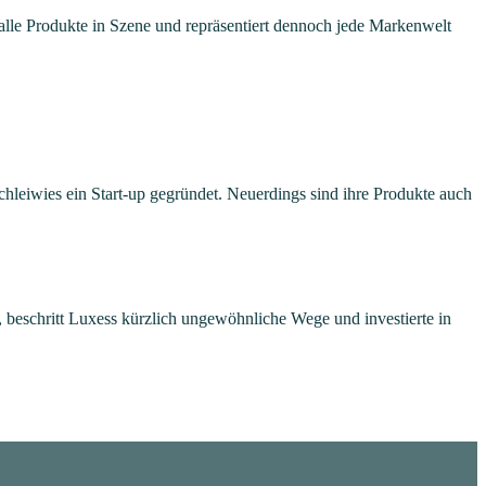
zt alle Produkte in Szene und repräsentiert dennoch jede Markenwelt
hleiwies ein Start-up gegründet. Neuerdings sind ihre Produkte auch
beschritt Luxess kürzlich ungewöhnliche Wege und investierte in