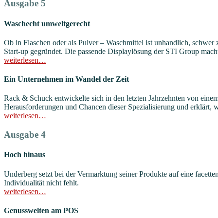
Ausgabe 5
Waschecht umweltgerecht
Ob in Flaschen oder als Pulver – Waschmittel ist unhandlich, schwer
Start-up gegründet. Die passende Displaylösung der STI Group macht
weiterlesen…
Ein Unternehmen im Wandel der Zeit
Rack & Schuck entwickelte sich in den letzten Jahrzehnten von einem
Herausforderungen und Chancen dieser Spezialisierung und erklärt,
weiterlesen…
Ausgabe 4
Hoch hinaus
Underberg setzt bei der Vermarktung seiner Produkte auf eine facett
Individualität nicht fehlt.
weiterlesen…
Genusswelten am POS