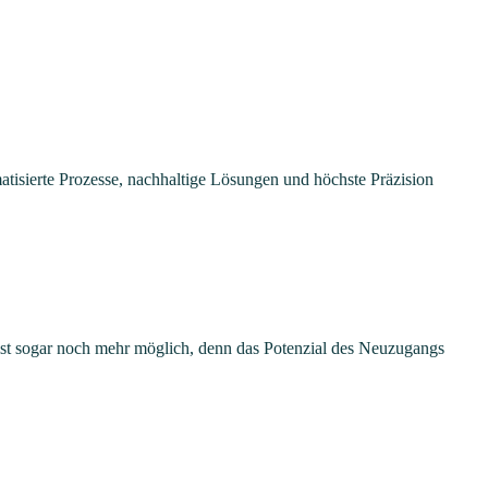
tisierte Prozesse, nachhaltige Lösungen und höchste Präzision
 ist sogar noch mehr möglich, denn das Potenzial des Neuzugangs