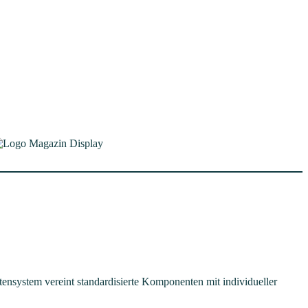
system vereint standardisierte Komponenten mit individueller