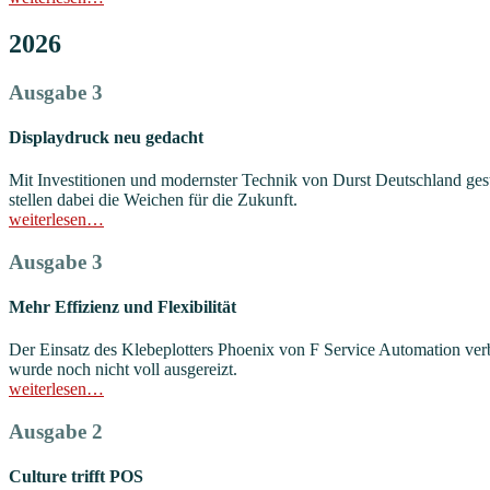
2026
Ausgabe 3
Displaydruck neu gedacht
Mit Investitionen und modernster Technik von Durst Deutschland ges
stellen dabei die Weichen für die Zukunft.
weiterlesen…
Ausgabe 3
Mehr Effizienz und Flexibilität
Der Einsatz des Klebeplotters Phoenix von F Service Automation ver
wurde noch nicht voll ausgereizt.
weiterlesen…
Ausgabe 2
Culture trifft POS