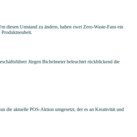
t. Um diesen Umstand zu ändern, haben zwei Zero-Waste-Fans ein
 Produktneuheit.
eschäftsführer Jürgen Bichelmeier beleuchtet rückblickend die
un die aktuelle POS-Aktion umgesetzt, der es an Kreativität und